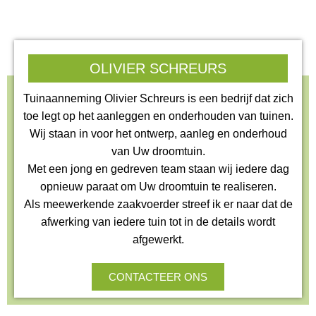
OLIVIER SCHREURS
Tuinaanneming Olivier Schreurs is een bedrijf dat zich
toe legt op het aanleggen en onderhouden van tuinen.
Wij staan in voor het ontwerp, aanleg en onderhoud
van Uw droomtuin.
Met een jong en gedreven team staan wij iedere dag
opnieuw paraat om Uw droomtuin te realiseren.
Als meewerkende zaakvoerder streef ik er naar dat de
afwerking van iedere tuin tot in de details wordt
afgewerkt.
CONTACTEER ONS