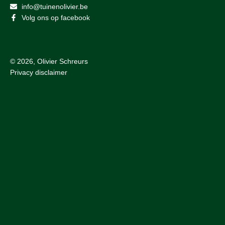
info@tuinenolivier.be
Volg ons op facebook
© 2026, Olivier Schreurs
Privacy disclaimer