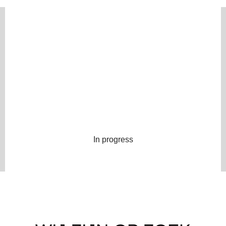
In progress