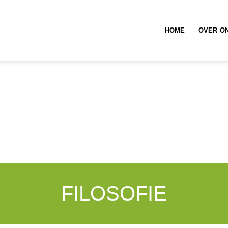
HOME
OVER O
FILOSOFIE