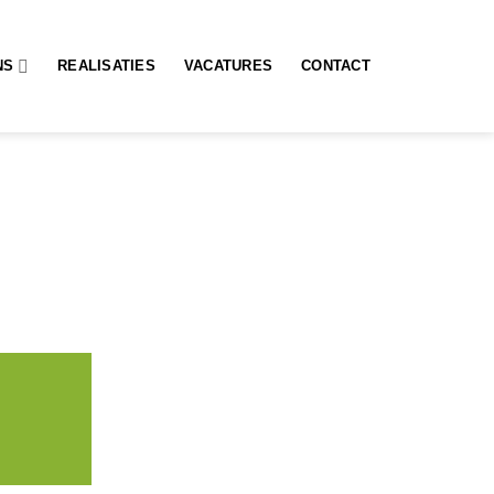
NS
REALISATIES
VACATURES
CONTACT