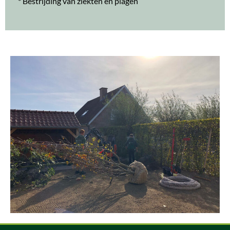
* Bestrijding van ziekten en plagen