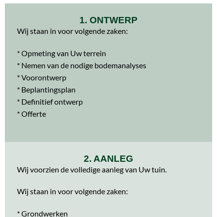
1. ONTWERP
Wij staan in voor volgende zaken:
* Opmeting van Uw terrein
* Nemen van de nodige bodemanalyses
* Voorontwerp
* Beplantingsplan
* Definitief ontwerp
* Offerte
2. AANLEG
Wij voorzien de volledige aanleg van Uw tuin.
Wij staan in voor volgende zaken:
* Grondwerken