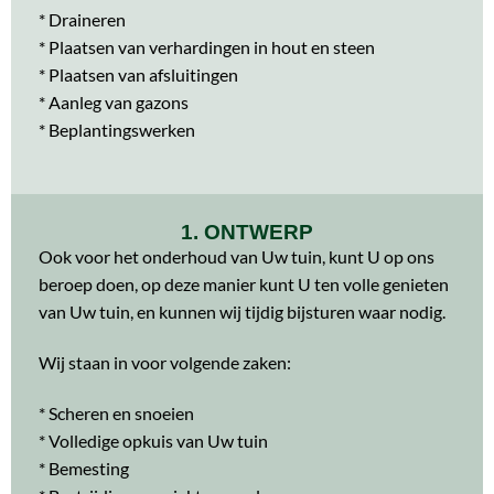
* Draineren
* Plaatsen van verhardingen in hout en steen
* Plaatsen van afsluitingen
* Aanleg van gazons
* Beplantingswerken
1. ONTWERP
Ook voor het onderhoud van Uw tuin, kunt U op ons
beroep doen, op deze manier kunt U ten volle genieten
van Uw tuin, en kunnen wij tijdig bijsturen waar nodig.
Wij staan in voor volgende zaken:
* Scheren en snoeien
* Volledige opkuis van Uw tuin
* Bemesting