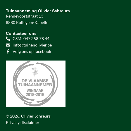
Tuinaanneming Olivier Schreurs
Rennevoortstraat 13
8880 Rollegem-Kapelle
Contacteer ons
GSM: 0472 58 78 44
info@tuinenolivier.be
Volg ons op facebook
© 2026, Olivier Schreurs
Privacy disclaimer