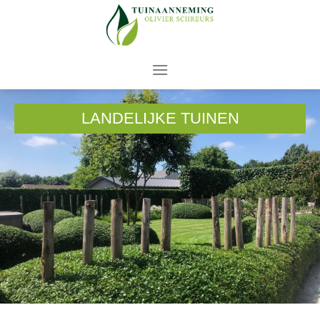
LANDELIJKE TUINEN